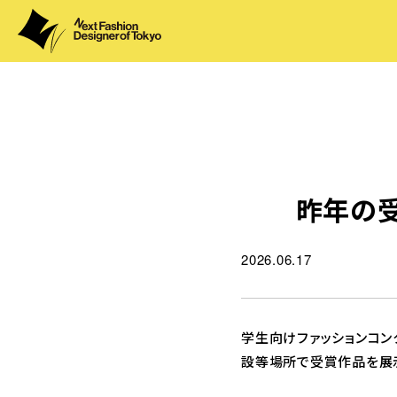
昨年の受
2026.06.17
学生向けファッションコ
設等場所で受賞作品を展