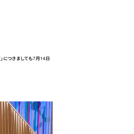
7
」につきましても7月14日