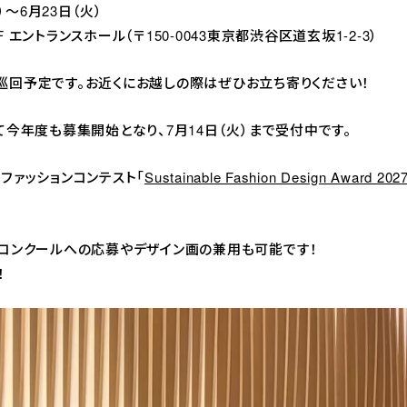
）～6月23日（火）
エントランスホール（〒150-0043東京都渋谷区道玄坂1-2-3）
回予定です。お近くにお越しの際はぜひお立ち寄りください！
て今年度も募集開始となり、7月14日（火）まで受付中です。
ファッションコンテスト「
Sustainable Fashion Design Award 202
。
コンクールへの応募やデザイン画の兼用も可能です！
！