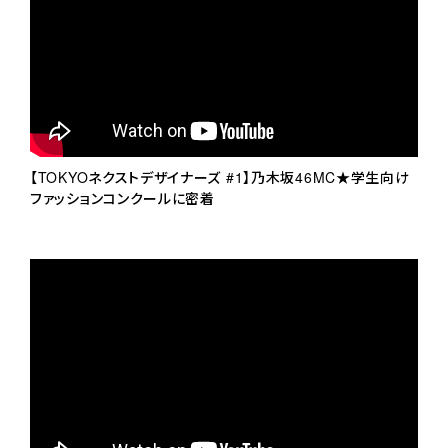
【TOKYOネクストデザイナーズ #1】乃木坂46MC★学生向け
ファッションコンクールに密着