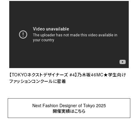
【TOKYOネクストデザイナーズ #4】乃木坂46MC★学生向け
ファッションコンクールに密着
Next Fashion Designer of Tokyo 2025
開催実績はこちら