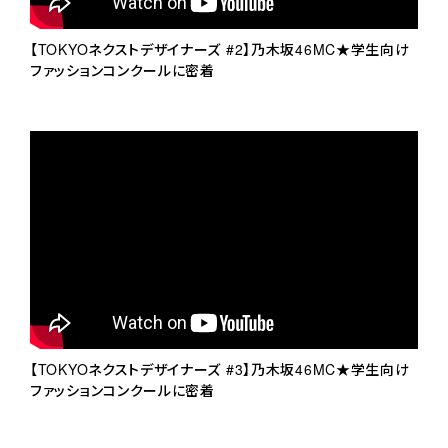
【TOKYOネクストデザイナーズ #2】乃木坂46MC★学生向け
ファッションコンクールに密着
【TOKYOネクストデザイナーズ #3】乃木坂46MC★学生向け
ファッションコンクールに密着