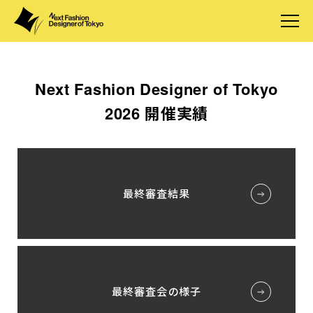
Next Fashion Designer of Tokyo
2026 開催実績
最終審査結果
最終審査会の様子