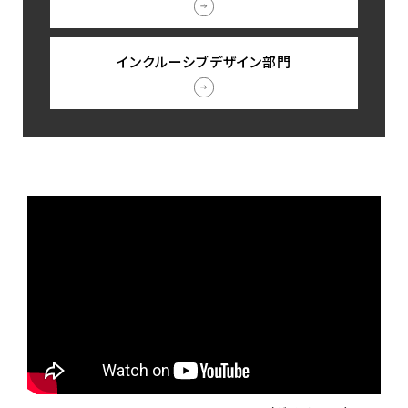
インクルーシブデザイン部門