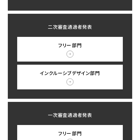
二次審査通過者発表
フリー部門
インクルーシブデザイン部門
一次審査通過者発表
フリー部門