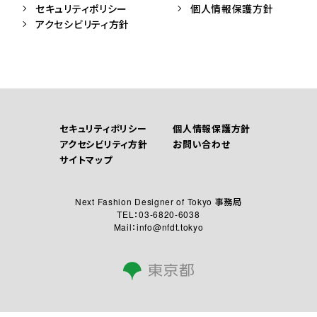
セキュリティポリシー
個人情報保護方針
アクセシビリティ方針
セキュリティポリシー
個人情報保護方針
アクセシビリティ方針
お問い合わせ
サイトマップ
Next Fashion Designer of Tokyo 事務局
TEL：03-6820-6038
Mail：info@nfdt.tokyo