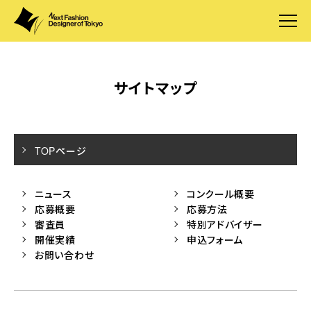
サイトマップ
TOPページ
ニュース
コンクール概要
応募概要
応募方法
審査員
特別アドバイザー
開催実績
申込フォーム
お問い合わせ