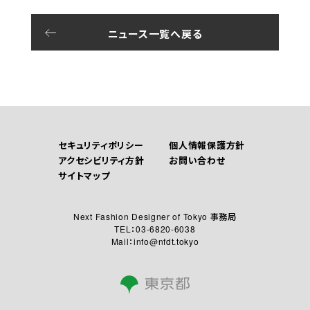
ニュース一覧へ戻る
セキュリティポリシー
個人情報保護方針
アクセシビリティ方針
お問い合わせ
サイトマップ
Next Fashion Designer of Tokyo 事務局
TEL：03-6820-6038
Mail：info@nfdt.tokyo