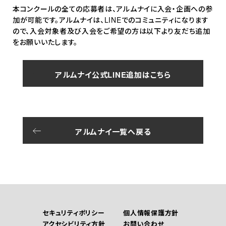
本コンクールの全ての応募者は、アルムナイに入会・企画への参
加が可能です。アルムナイは、LINEでのコミュニティになります
ので、入会対象者及び入会をご希望の方は以下より友だち追加
をお願いいたします。
アルムナイ公式LINE追加はこちら
アルムナイ一覧へ戻る
セキュリティポリシー
個人情報保護方針
アクセシビリティ方針
お問い合わせ