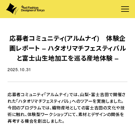
応募者コミュニティ(アルムナイ) 体験企
画レポート – ハタオリマチフェスティバル
と富士山生地加工を巡る産地体験 –
2025.10.31
応募者コミュニティ「アルムナイ」では、山梨・富士吉田で開催さ
れた「ハタオリマチフェスティバル」へのツアーを実施しました。
今回のプログラムでは、織物産地としての富士吉田の文化や技
術に触れ、体験型ワークショップにて、素材とデザインの関係を
再考する機会を創出しました。