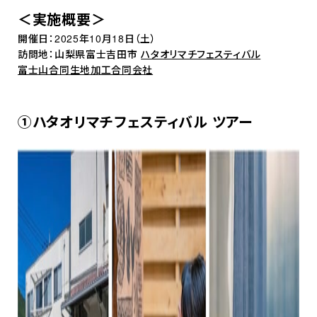
＜実施概要＞
開催日：2025年10月18日（土）
訪問地：山梨県富士吉田市
ハタオリマチフェスティバル
富士山合同生地加工合同会社
①ハタオリマチフェスティバル ツアー