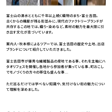
富士山の湧水とともに千年以上続く織物のまち・富士吉田。
古くからの機屋が残る街並みに、現代のファクトリーブランドが
共存するこの地では、織り・染めなど、素材の魅力を最大限に引
き出す文化が息づいています。
案内人・秋本様によるツアーでは、富士吉田の歴史や土地、出店
ブランドについて紹介していただきました。
富士吉田市が優秀な繊維製品の産地である事、それを主軸にハ
タオリフェスを開催し各地から参加者が集っている事、町おこし
でモノづくりの方々の移住も盛んな事…
ただ巡るだけでは学べない知識や、気付けない街の魅力につい
て理解を深めました。