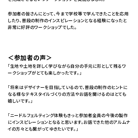
参加者の皆さんにとって、今まで学校等で学んできたことを応用
したり、普段の制作のインスピレーションとなる経験になったと
非常に好評のワークショップでした。
＜参加者の声＞
「生地や土地を詳しく学びながら自分の手元に形として残るワ
ークショップがとても楽しかったです。」
「将来はデザイナーを目指しているので、普段の制作のヒントに
なる様なテキスタイルづくりの方法やお話を聞けるのはとても
嬉しいです。」
「ニードルフェルティング体験もきっと参加者全員の今後の製作
にインスピレーションとなると思います。お話できた他のアルムナ
イの方々とも繋がってゆきたいです。」