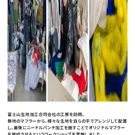
富士山生地加工合同会社の工房を訪問。
無地のマフラーから、様々な生地を自らの手でアレンジして配置
し、最後にニードルパンチ加工を施すことでオリジナルマフラー
を完成させるというワークショップを実施しました。