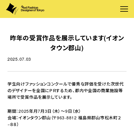
昨年の受賞作品を展示しています(イオン
タウン郡山)
2025.07.03
学生向けファッションコンクールで優秀な評価を受けた次世代
のデザイナーを全国にＰＲするため、都内や全国の商業施設等
場所で受賞作品を展示しています。
期間：2025年月7月3日（木）〜9日（水）
会場：イオンタウン郡山（〒963-8812 福島県郡山市松木町２
−８８）