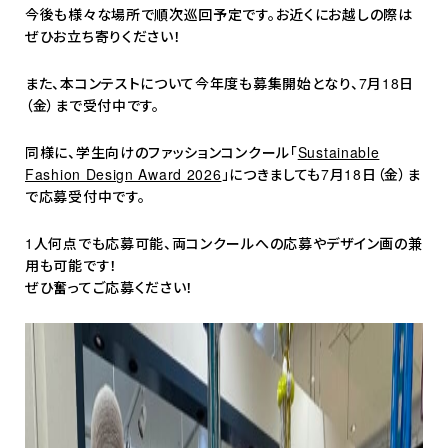
今後も様々な場所で順次巡回予定です。お近くにお越しの際は
ぜひお立ち寄りください！
また、本コンテストについて今年度も募集開始となり、7月18日
（金）まで受付中です。
同様に、学生向けのファッションコンクール「
Sustainable
Fashion Design Award 2026
」につきましても7月18日（金）ま
で応募受付中です。
1人何点でも応募可能、両コンクールへの応募やデザイン画の兼
用も可能です！
ぜひ奮ってご応募ください！