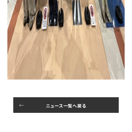
ニュース一覧へ戻る