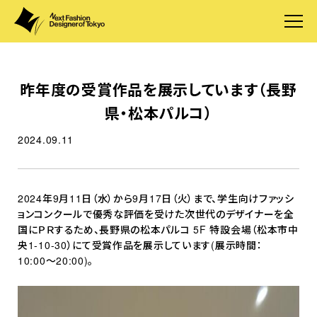
昨年度の受賞作品を展示しています（長野
県・松本パルコ）
2024.09.11
2024年9月11日（水）から9月17日（火）まで、学生向けファッシ
ョンコンクールで優秀な評価を受けた次世代のデザイナーを全
国にＰＲするため、長野県の松本パルコ 5F 特設会場（松本市中
央1-10-30）にて受賞作品を展示しています(展示時間：
10:00〜20:00)。