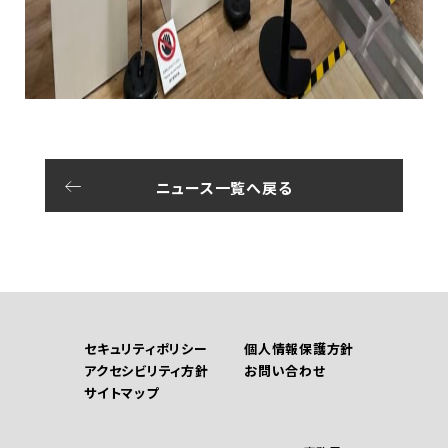
ニュース一覧へ戻る
セキュリティポリシー
個人情報保護方針
アクセシビリティ方針
お問い合わせ
サイトマップ