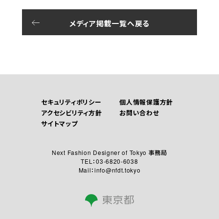
メディア掲載一覧へ戻る
セキュリティポリシー
個人情報保護方針
アクセシビリティ方針
お問い合わせ
サイトマップ
Next Fashion Designer of Tokyo 事務局
TEL：03-6820-6038
Mail：info@nfdt.tokyo