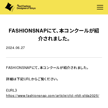
FASHIONSNAPにて、本コンクールが紹
介されました。
2024.06.27
FASHIONSNAPにて、本コンクールが紹介されました。
詳細は下記URLからご覧ください。
《URL》
https://www.fashionsnap.com/article/cfcl-nfdt-sfda2025/