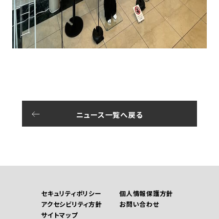
ニュース一覧へ戻る
セキュリティポリシー
個人情報保護方針
アクセシビリティ方針
お問い合わせ
サイトマップ