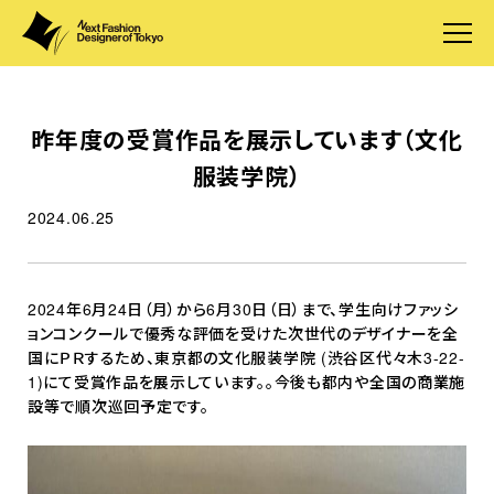
昨年度の受賞作品を展示しています（文化
服装学院）
2024.06.25
2024年6月24日（月）から6月30日（日）まで、学生向けファッシ
ョンコンクールで優秀な評価を受けた次世代のデザイナーを全
国にＰＲするため、東京都の文化服装学院 (渋谷区代々木3-22-
1)にて受賞作品を展示しています。。今後も都内や全国の商業施
設等で順次巡回予定です。