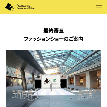
最終審査
ファッションショーのご案内