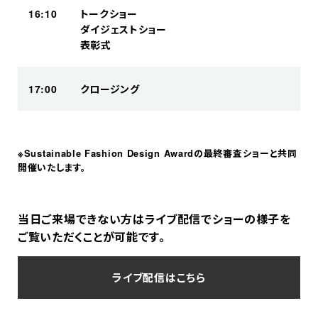
16:10
トークショー​
ダイジェストショー​​
表彰式​
17:00
クロージング​
※Sustainable Fashion Design Awardの最終審査ショーと共同
開催いたします。
当日ご来場できない方はライブ配信でショーの様子を
ご覧いただくことが可能です。
ライブ配信はこちら