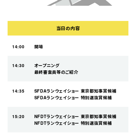
当日の内容
14:00
開場
14:30
オープニング​
最終審査員等のご紹介
14:35
SFDAランウェイショー 東京都知事賞候補​​
SFDAランウェイショー 特別選抜賞候補​
15:20
NFDTランウェイショー 東京都知事賞候補​​
NFDTランウェイショー 特別選抜賞候補​