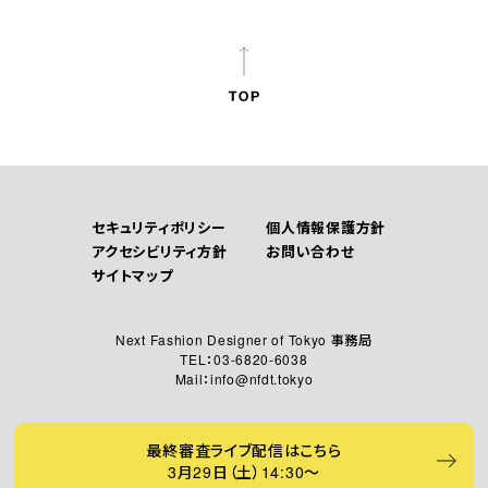
セキュリティポリシー
個人情報保護方針
アクセシビリティ方針
お問い合わせ
サイトマップ
Next Fashion Designer of Tokyo 事務局
TEL：03-6820-6038
Mail：info@nfdt.tokyo
最終審査
ライブ配信はこちら
3月29日
（土）
14:30～