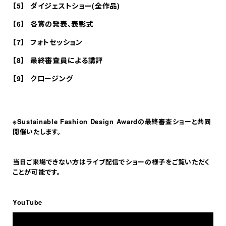
ダイジェストショー(全作品)
各賞の発表、表彰式
フォトセッション
最終審査員による講評
クロージング
※Sustainable Fashion Design Awardの最終審査ショーと共同
開催いたします。
当日ご来場できない方はライブ配信でショーの様子をご覧いただく
ことが可能です。
YouTube