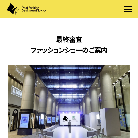
最終審査
ファッションショーのご案内