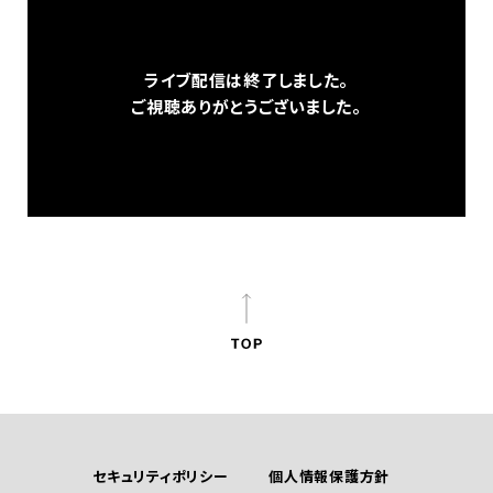
ライブ配信は終了しました。
ご視聴ありがとうございました。
セキュリティポリシー
個人情報保護方針