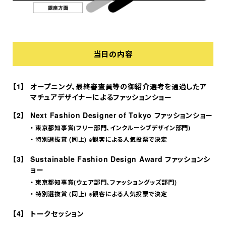
当日の内容
オープニング、最終審査員等の御紹介選考を通過したア
マチュアデザイナーによるファッションショー
Next Fashion Designer of Tokyo ファッションショー
東京都知事賞(フリー部門、インクルーシブデザイン部門)
特別選抜賞 (同上) ※観客による人気投票で決定
Sustainable Fashion Design Award ファッションシ
ョー
東京都知事賞(ウェア部門、ファッショングッズ部門)
特別選抜賞 (同上) ※観客による人気投票で決定
トークセッション