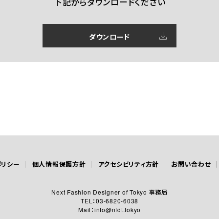
下記からダウンロードください
ダウンロード
ポリシー
個人情報保護方針
アクセシビリティ方針
お問い合わせ
Next Fashion Designer of Tokyo 事務局
TEL：03-6820-6038
Mail：info@nfdt.tokyo