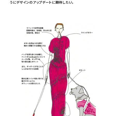
うにデザインのアップデートに期待したい。