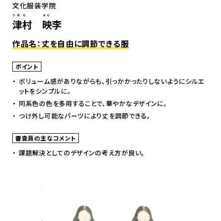
文化服装学院
つむら えり
津村 映李
作品名：丈を自由に調節できる服
ポイント
ボリューム感がありながらも、引っかかったりしないようにシルエ
ットをシンプルに。
同系色の色を多用することで、華やかなデザインに。
つけ外し可能なパーツにより丈を調節できる。
審査員の主なコメント
課題解決としてのデザインの考え方が良い。