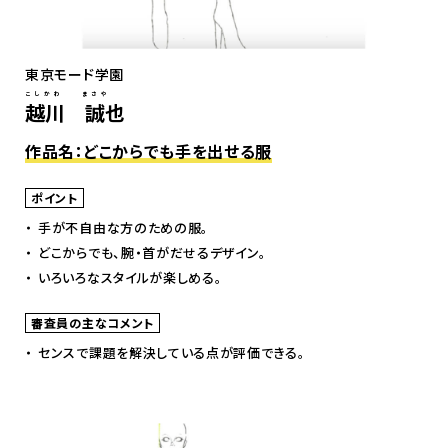
東京モード学園
こしかわ まさや
越川 誠也
作品名：どこからでも手を出せる服
ポイント
手が不自由な方のための服。
どこからでも、腕・首がだせるデザイン。
いろいろなスタイルが楽しめる。
審査員の主なコメント
センスで課題を解決している点が評価できる。