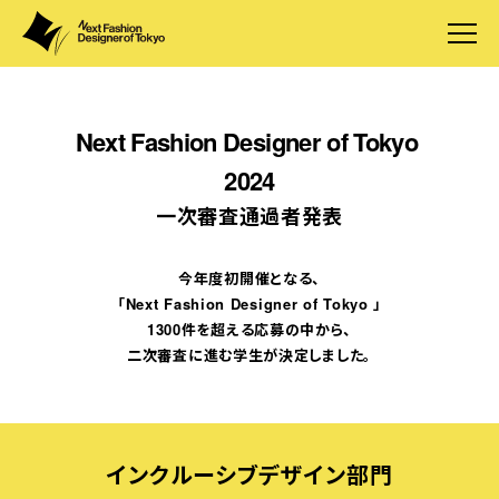
Next Fashion Designer of Tokyo
2024
一次審査通過者発表
今年度初開催となる、
「Next Fashion Designer of Tokyo 」
1300件を超える応募の中から、
二次審査に進む学生が決定しました。
インクルーシブデザイン部門