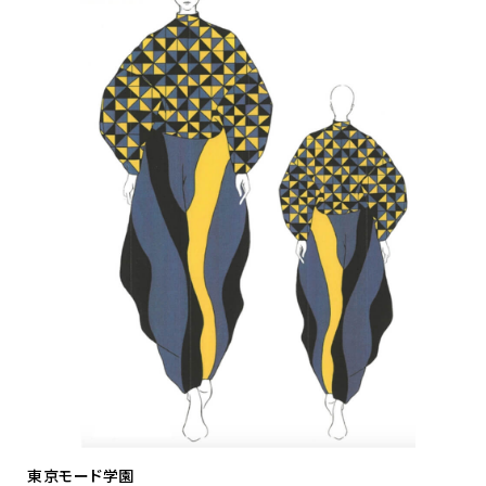
東京モード学園