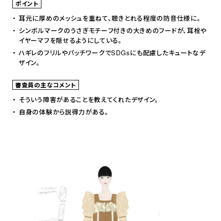
ポイント
耳元に厚めのメッシュを重ねて、聴きとれる程度の防音仕様に。
シンボルマークのうさぎモチーフ付きの大きめのフードが、耳栓や
イヤーマフを隠せるようにしている。
ハギレのフリルやパッチワークでSDGsにも配慮したキュートなデ
ザイン。
審査員の主なコメント
そういう障害があることを教えてくれたデザイン。
自身の体験から説得力がある。