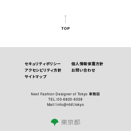
セキュリティポリシー
個人情報保護方針
アクセシビリティ方針
お問い合わせ
サイトマップ
Next Fashion Designer of Tokyo 事務局
TEL：03-6820-6038
Mail：info@nfdt.tokyo