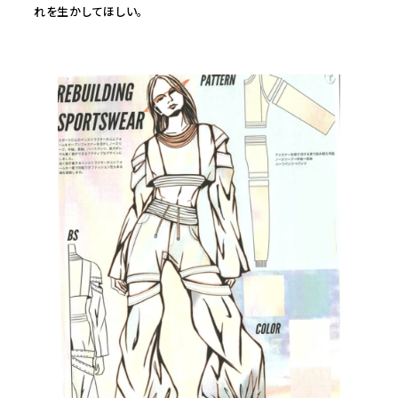
れを生かしてほしい。