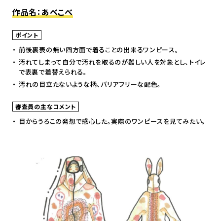
作品名：あべこべ
ポイント
前後裏表の無い四方面で着ることの出来るワンピース。
汚れてしまって自分で汚れを取るのが難しい人を対象とし、トイレ
で表裏で着替えられる。
汚れの目立たないような柄、バリアフリーな配色。
審査員の主なコメント
目からうろこの発想で感心した。実際のワンピースを見てみたい。