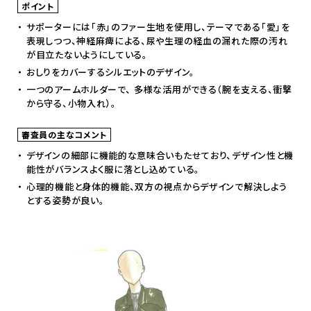
ポイント
サポーターには「赤」のファー生地を使用し、テーマである「愛」を
表現しつつ、神経麻痺による、尿や生理の経血の漏れた際の汚れ
が目立たないようにしている。
おしりをカバーするシルエットのデザイン。
一つのアームホルダーで、 多様な活用ができる（腕を支える、衝撃
から守る、小物入れ）。
審査員の主なコメント
デザインの細部に機能的な意味合いもたせており、デザイン性と機
能性がバランスよく服に落とし込めている。
心理的機能と身体的機能、双方の視点からデザインで解決しよう
とする姿勢が良い。