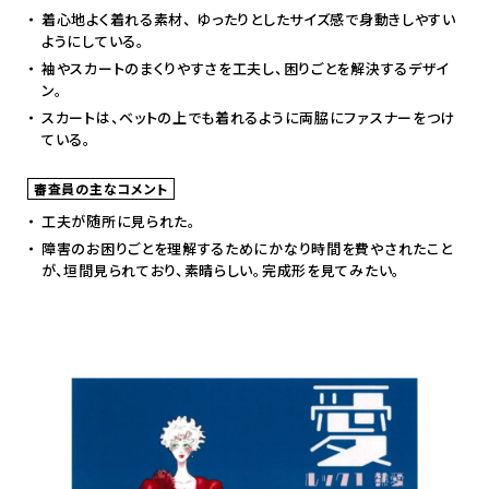
着心地よく着れる素材、 ゆったりとしたサイズ感で身動きしやすい
ようにしている。
袖やスカートのまくりやすさを工夫し、困りごとを解決するデザイ
ン。
スカートは、ベットの上でも着れるように両脇にファスナーをつけ
ている。
審査員の主なコメント
工夫が随所に見られた。
障害のお困りごとを理解するためにかなり時間を費やされたこと
が、垣間見られており、素晴らしい。完成形を見てみたい。